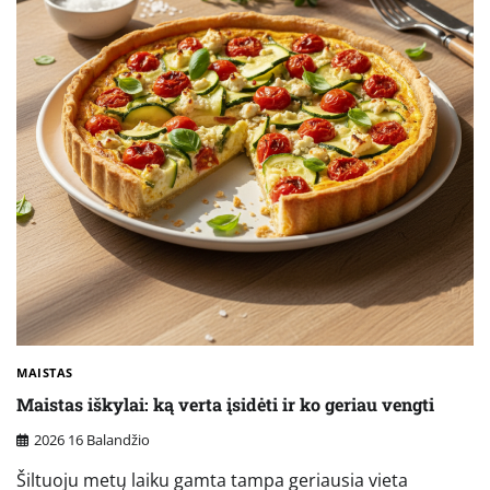
MAISTAS
Maistas iškylai: ką verta įsidėti ir ko geriau vengti
2026 16 Balandžio
Šiltuoju metų laiku gamta tampa geriausia vieta