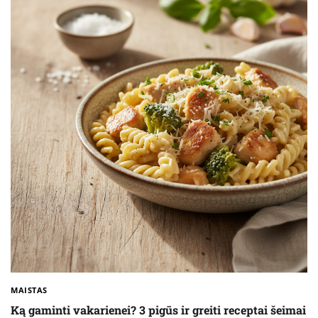
MAISTAS
Ką gaminti vakarienei? 3 pigūs ir greiti receptai šeimai