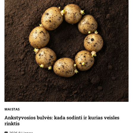
MAISTAS
Ankstyvosios bulvės: kada sodinti ir kurias veisles
rinktis