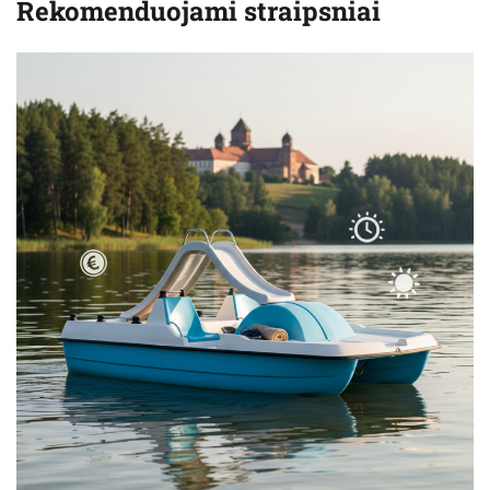
Rekomenduojami straipsniai