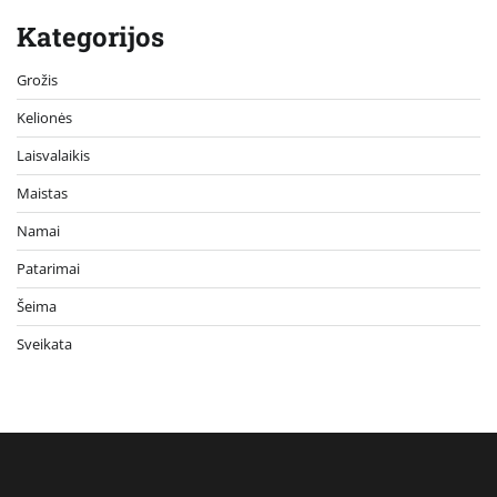
Kategorijos
Grožis
Kelionės
Laisvalaikis
Maistas
Namai
Patarimai
Šeima
Sveikata