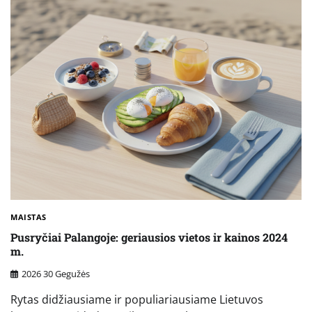
MAISTAS
Pusryčiai Palangoje: geriausios vietos ir kainos 2024
m.
2026 30 Gegužės
Rytas didžiausiame ir populiariausiame Lietuvos