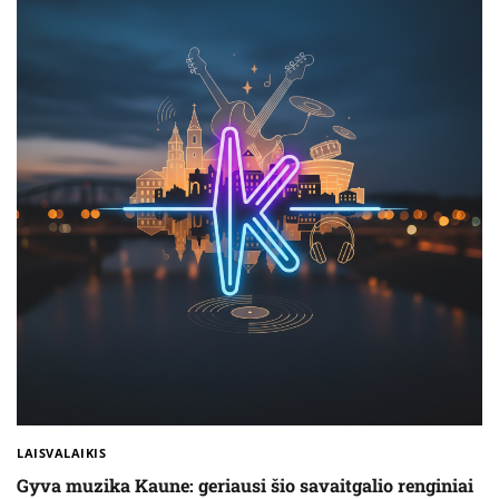
LAISVALAIKIS
Gyva muzika Kaune: geriausi šio savaitgalio renginiai