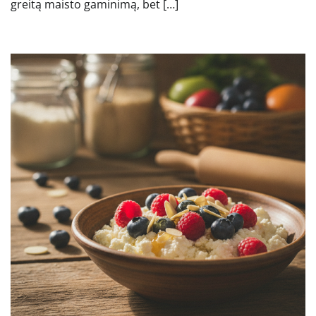
greitą maisto gaminimą, bet […]