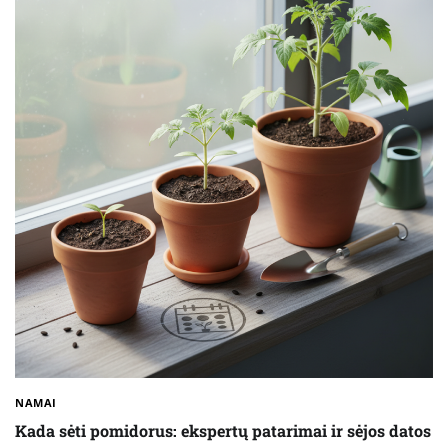
NAMAI
Kada sėti pomidorus: ekspertų patarimai ir sėjos datos