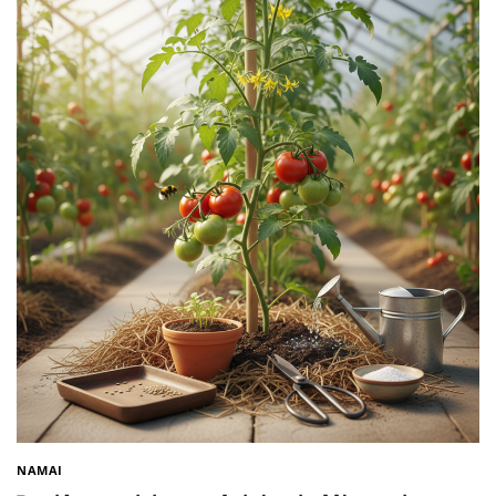
NAMAI